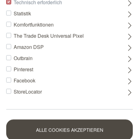
Technisch erforderlich
Statistik
Komfortfunktionen
The Trade Desk Universal Pixel
Amazon DSP
Outbrain
Pinterest
Facebook
StoreLocator
ALLE COOKIES AKZEPTIEREN