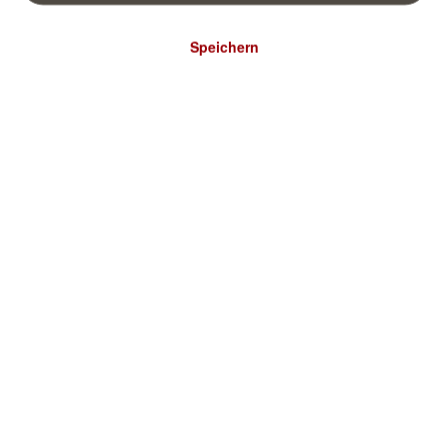
Speichern