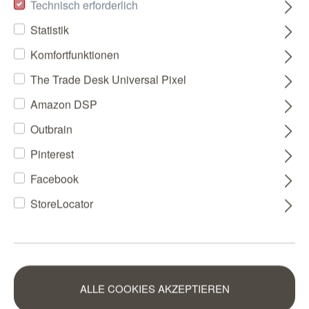
Technisch erforderlich
Statistik
Komfortfunktionen
The Trade Desk Universal Pixel
Amazon DSP
Outbrain
Pinterest
Facebook
StoreLocator
ALLE COOKIES AKZEPTIEREN