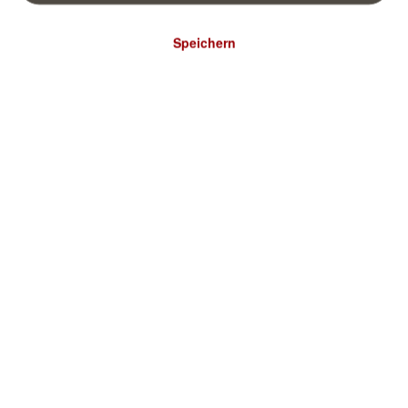
Speichern