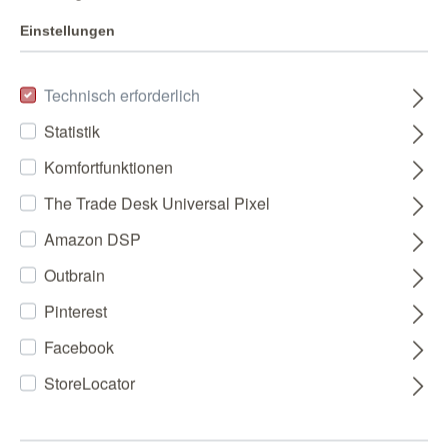
Einstellungen
Technisch erforderlich
Statistik
Komfortfunktionen
The Trade Desk Universal Pixel
Amazon DSP
Outbrain
Pinterest
Facebook
StoreLocator