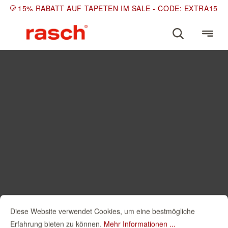
15% RABATT AUF TAPETEN IM SALE - CODE: EXTRA15
Diese Website verwendet Cookies, um eine bestmögliche
Erfahrung bieten zu können.
Mehr Informationen ...