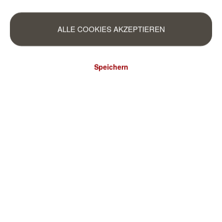
ALLE COOKIES AKZEPTIEREN
Speichern