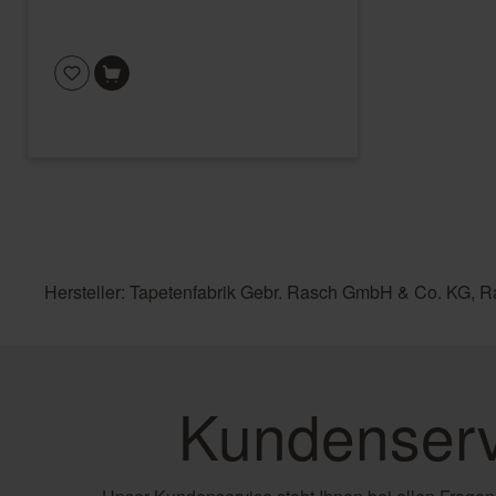
Hersteller: Tapetenfabrik Gebr. Rasch GmbH & Co. KG, R
Kundenserv