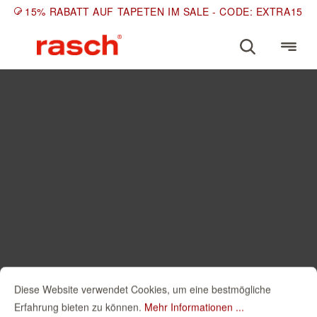
15% RABATT AUF TAPETEN IM SALE - CODE: EXTRA15
Diese Website verwendet Cookies, um eine bestmögliche
Erfahrung bieten zu können.
Mehr Informationen ...