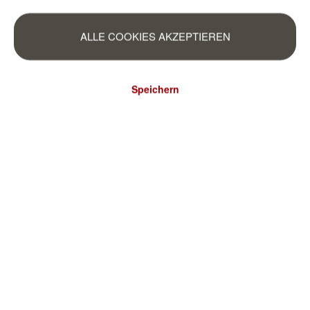
ALLE COOKIES AKZEPTIEREN
Speichern