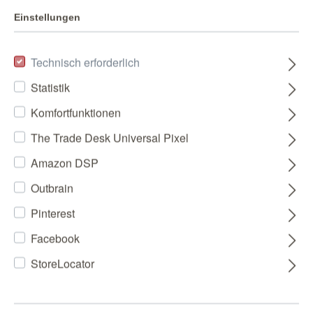
Einstellungen
Technisch erforderlich
Statistik
Komfortfunktionen
The Trade Desk Universal Pixel
Amazon DSP
Outbrain
Pinterest
Facebook
StoreLocator