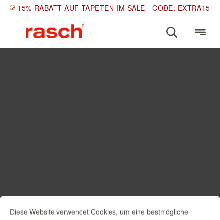
15% RABATT AUF TAPETEN IM SALE - CODE: EXTRA15
Diese Website verwendet Cookies, um eine bestmögliche