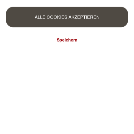
ALLE COOKIES AKZEPTIEREN
Speichern