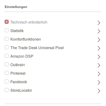
Einstellungen
Technisch erforderlich
Statistik
Komfortfunktionen
The Trade Desk Universal Pixel
Amazon DSP
Outbrain
Pinterest
Facebook
StoreLocator