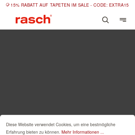
15% RABATT AUF TAPETEN IM SALE - CODE: EXTRA15
Diese Website verwendet Cookies, um eine bestmögliche
Erfahrung bieten zu können.
Mehr Informationen ...