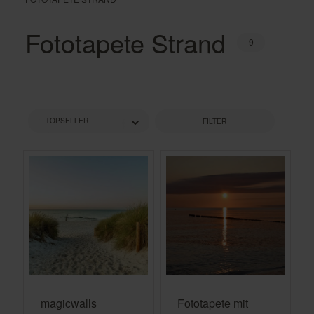
Fototapete Strand
9
FILTER
magicwalls
Fototapete mit