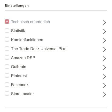
Einstellungen
Technisch erforderlich
Statistik
Komfortfunktionen
The Trade Desk Universal Pixel
Amazon DSP
Outbrain
Pinterest
Facebook
StoreLocator