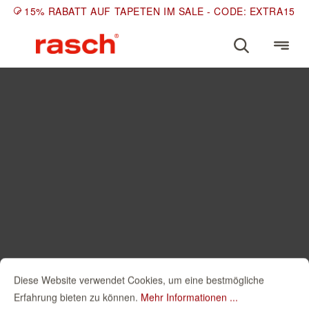
15% RABATT AUF TAPETEN IM SALE - CODE: EXTRA15
Diese Website verwendet Cookies, um eine bestmögliche
Erfahrung bieten zu können.
Mehr Informationen ...