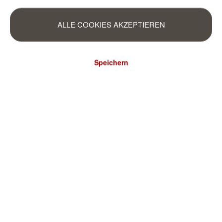
ALLE COOKIES AKZEPTIEREN
Speichern