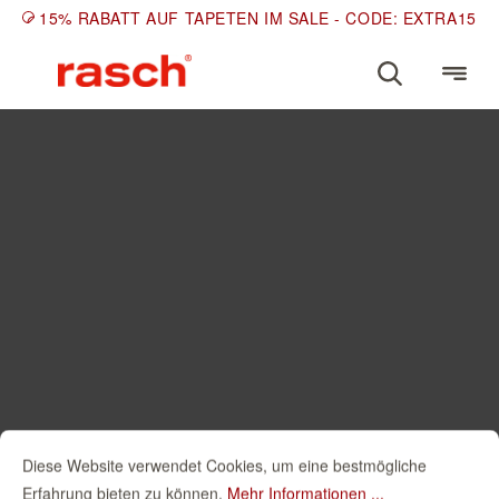
15% RABATT AUF TAPETEN IM SALE - CODE: EXTRA15
Diese Website verwendet Cookies, um eine bestmögliche
Erfahrung bieten zu können.
Mehr Informationen ...