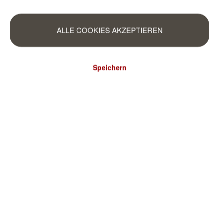
ALLE COOKIES AKZEPTIEREN
Speichern