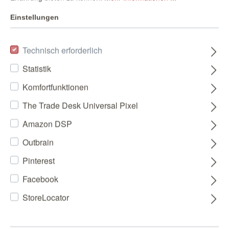
Einstellungen
Technisch erforderlich
Statistik
Komfortfunktionen
The Trade Desk Universal Pixel
Amazon DSP
Outbrain
Pinterest
Facebook
StoreLocator