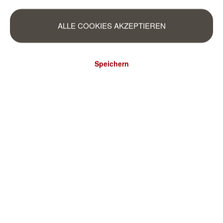
ALLE COOKIES AKZEPTIEREN
Speichern