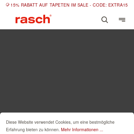
15% RABATT AUF TAPETEN IM SALE - CODE: EXTRA15
Diese Website verwendet Cookies, um eine bestmögliche
Erfahrung bieten zu können.
Mehr Informationen ...