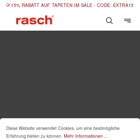
15% RABATT AUF TAPETEN IM SALE - CODE: EXTRA15
Diese Website verwendet Cookies, um eine bestmögliche
Erfahrung bieten zu können.
Mehr Informationen ...