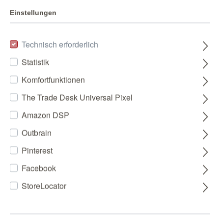
Einstellungen
Technisch erforderlich
Statistik
Komfortfunktionen
The Trade Desk Universal Pixel
Amazon DSP
Outbrain
Pinterest
Facebook
StoreLocator