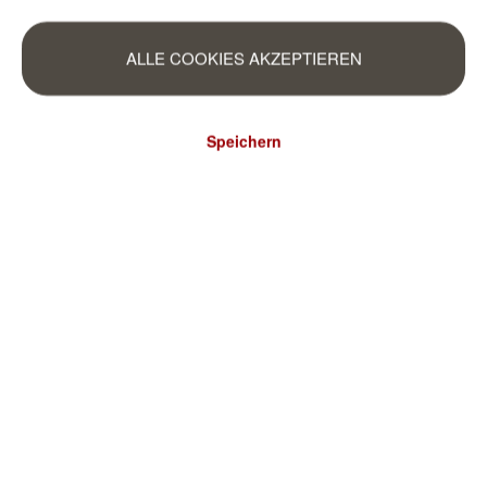
ALLE COOKIES AKZEPTIEREN
Speichern