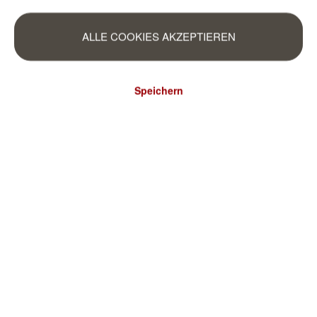
ALLE COOKIES AKZEPTIEREN
Speichern