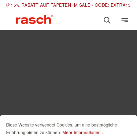
15% RABATT AUF TAPETEN IM SALE - CODE: EXTRA15
Diese Website verwendet Cookies, um eine bestmögliche
Erfahrung bieten zu können.
Mehr Informationen ...