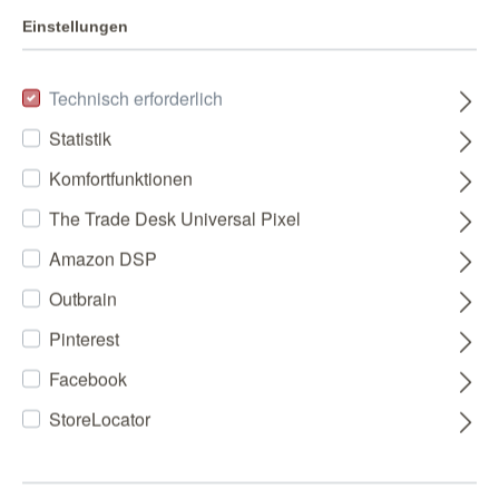
Einstellungen
Technisch erforderlich
Statistik
Komfortfunktionen
The Trade Desk Universal Pixel
Amazon DSP
Outbrain
Pinterest
Facebook
StoreLocator