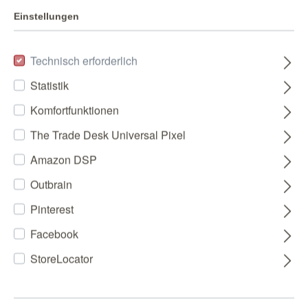
Einstellungen
Technisch erforderlich
Statistik
Komfortfunktionen
The Trade Desk Universal Pixel
Amazon DSP
Outbrain
Pinterest
Facebook
StoreLocator