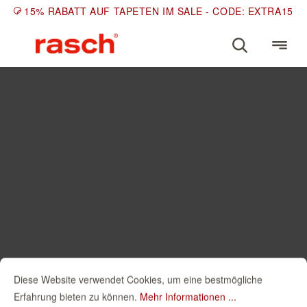
15% RABATT AUF TAPETEN IM SALE - CODE: EXTRA15
Diese Website verwendet Cookies, um eine bestmögliche
Erfahrung bieten zu können.
Mehr Informationen ...