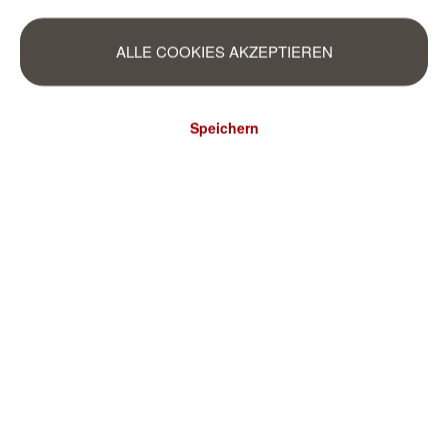
ALLE COOKIES AKZEPTIEREN
Speichern