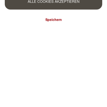
ALLE COOKIES AKZEPTIEREN
Speichern