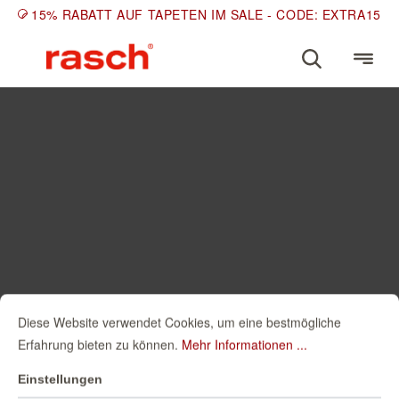
15% RABATT AUF TAPETEN IM SALE - CODE: EXTRA15
Diese Website verwendet Cookies, um eine bestmögliche
Erfahrung bieten zu können.
Mehr Informationen ...
Einstellungen