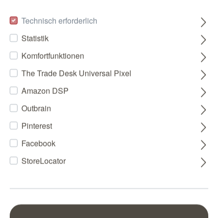
Technisch erforderlich
Statistik
Komfortfunktionen
The Trade Desk Universal Pixel
Amazon DSP
Outbrain
Pinterest
Facebook
StoreLocator