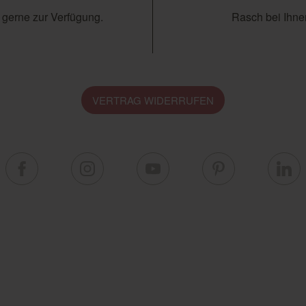
 gerne zur Verfügung.
Rasch bei Ihnen
VERTRAG WIDERRUFEN