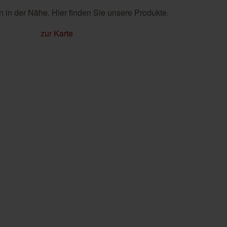
 in der Nähe. Hier finden Sie unsere Produkte.
zur Karte