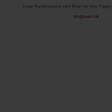
Unser Kundenservice steht Ihnen bei allen Fragen
info@rasch.de