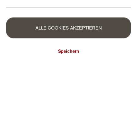
ALLE COOKIES AKZEPTIEREN
Speichern