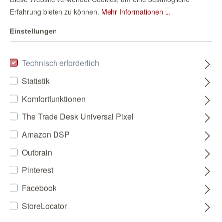
Erfahrung bieten zu können.
Mehr Informationen ...
Einstellungen
Technisch erforderlich
Statistik
Komfortfunktionen
The Trade Desk Universal Pixel
Amazon DSP
Outbrain
Pinterest
Facebook
StoreLocator