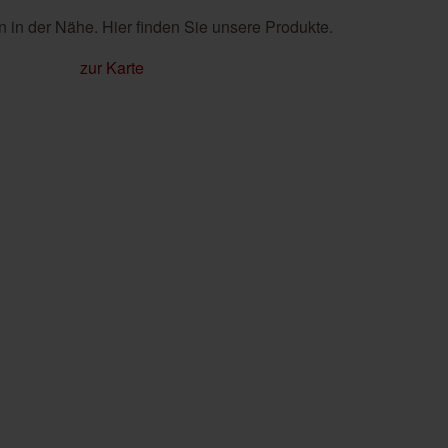
 in der Nähe. Hier finden Sie unsere Produkte.
zur Karte