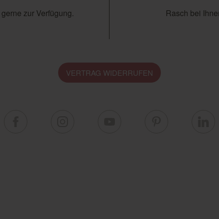
 gerne zur Verfügung.
Rasch bei Ihnen
VERTRAG WIDERRUFEN