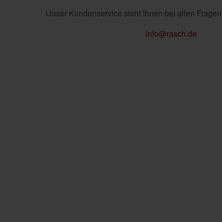
Unser Kundenservice steht Ihnen bei allen Fragen
info@rasch.de