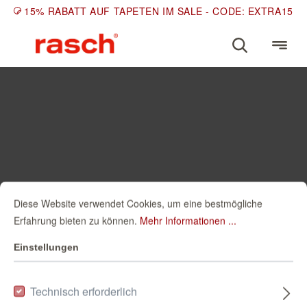
15% RABATT AUF TAPETEN IM SALE - CODE: EXTRA15
Diese Website verwendet Cookies, um eine bestmögliche
Erfahrung bieten zu können.
Mehr Informationen ...
Einstellungen
Technisch erforderlich