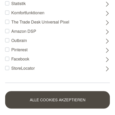
Statistik
Komfortfunktionen
The Trade Desk Universal Pixel
Amazon DSP
Outbrain
Pinterest
Facebook
StoreLocator
ALLE COOKIES AKZEPTIEREN