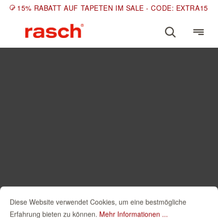
15% RABATT AUF TAPETEN IM SALE - CODE: EXTRA15
Diese Website verwendet Cookies, um eine bestmögliche
Erfahrung bieten zu können.
Mehr Informationen ...