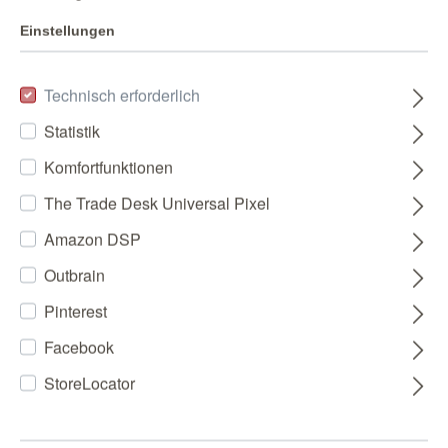
Einstellungen
Technisch erforderlich
Statistik
Komfortfunktionen
The Trade Desk Universal Pixel
Amazon DSP
Outbrain
Pinterest
Facebook
StoreLocator