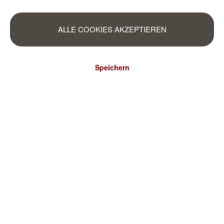
ALLE COOKIES AKZEPTIEREN
Speichern